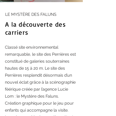
LE MYSTÈRE DES FALUNS
A la découverte
des
carriers
Classé site environnemental
remarquable, le site des Perrières est
constitué de galeries souterraines
hautes de 15 à 20 m. Le site des
Perrières resplendit désormais d’un
nouvel éclat grâce à la scénographie
féérique créée par l’agence Lucie
Lom : le Mystère des Faluns.
Création graphique pour le jeu pour
enfants qui accompagne la visite.