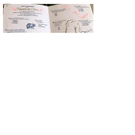
Retour