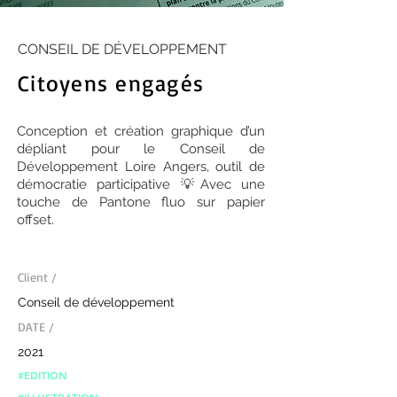
CONSEIL DE DÉVELOPPEMENT
Citoyens engagés
Conception et création graphique d’un
dépliant pour le Conseil de
Développement Loire Angers, outil de
démocratie participative 💡Avec une
touche de Pantone fluo sur papier
offset.
Client /
Conseil de développement
DATE /
2021
#EDITION