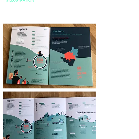
#ILLUSTRATION