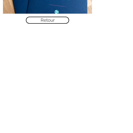
Retour