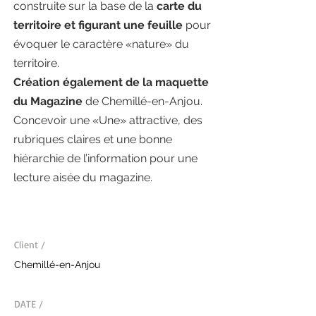
construite sur la base de la
carte du
territoire et figurant une feuille
pour
évoquer le caractère «nature» du
territoire.
Création également de la maquette
du Magazine
de Chemillé-en-Anjou.
Concevoir une «Une» attractive, des
rubriques claires et une bonne
hiérarchie de l’information pour une
lecture aisée du magazine.
Client /
Chemillé-en-Anjou
DATE /