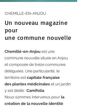
CHEMILLE-EN-ANJOU
Un nouveau magazine
pour
une commune nouvelle
Chemillé-en-Anjou
est une
commune nouvelle située en Anjou
et composée de treize communes
déléguées. Une particularité, le
territoire est
capitale française
des
plantes médicinales
et un jardin
y est dédié :
Camifolia
.
Nous sommes intervenus pour
la
création de la nouvelle identité