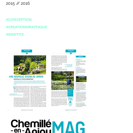
2015 // 2016
#CONCEPTION
#CREATIONGRAPHIQUE
#IDENTITE